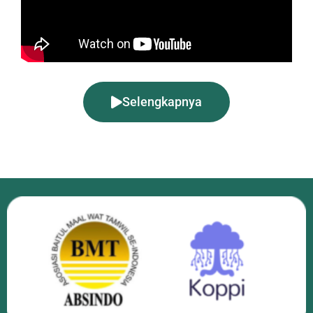
Selengkapnya