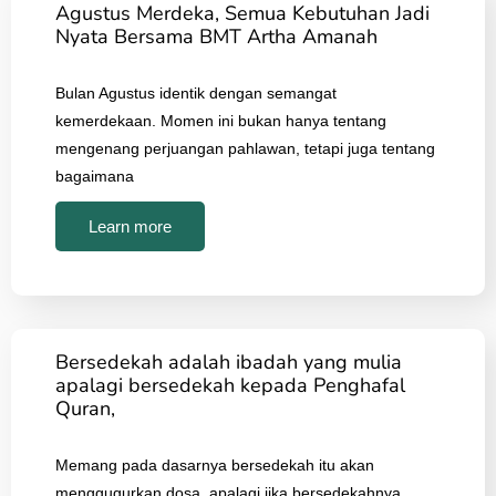
Agustus Merdeka, Semua Kebutuhan Jadi
Nyata Bersama BMT Artha Amanah
Bulan Agustus identik dengan semangat
kemerdekaan. Momen ini bukan hanya tentang
mengenang perjuangan pahlawan, tetapi juga tentang
bagaimana
Learn more
Bersedekah adalah ibadah yang mulia
apalagi bersedekah kepada Penghafal
Quran,
Memang pada dasarnya bersedekah itu akan
menggugurkan dosa, apalagi jika bersedekahnya