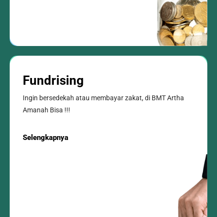
Fundrising
Ingin bersedekah atau membayar zakat, di BMT Artha
Amanah Bisa !!!
Selengkapnya