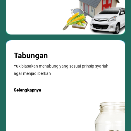
Tabungan
Yuk biasakan menabung yang sesuai prinsip syariah
agar menjadi berkah
Selengkapnya