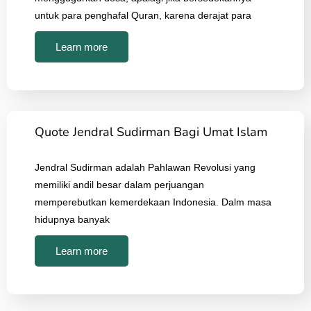
untuk para penghafal Quran, karena derajat para
Learn more
Quote Jendral Sudirman Bagi Umat Islam
Jendral Sudirman adalah Pahlawan Revolusi yang
memiliki andil besar dalam perjuangan
memperebutkan kemerdekaan Indonesia. Dalm masa
hidupnya banyak
Learn more