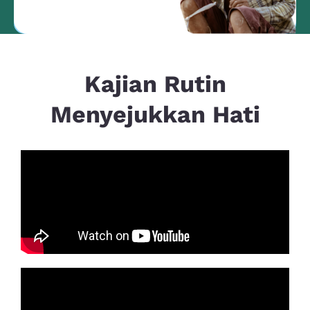
Kajian Rutin
Menyejukkan Hati