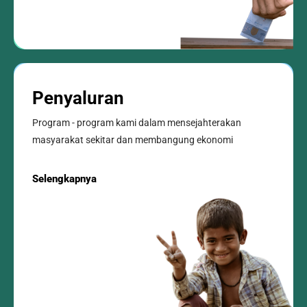
Penyaluran
Program - program kami dalam mensejahterakan
masyarakat sekitar dan membangung ekonomi
Selengkapnya