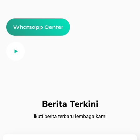
Whatsapp Center
Berita Terkini
Ikuti berita terbaru lembaga kami