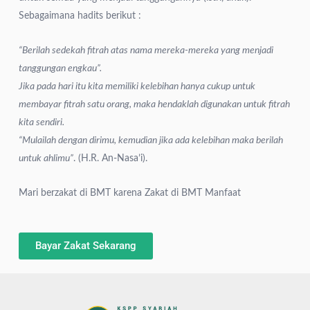
Sebagaimana hadits berikut :
“Berilah sedekah fitrah atas nama mereka-mereka yang menjadi
tanggungan engkau”.
Jika pada hari itu kita memiliki kelebihan hanya cukup untuk
membayar fitrah satu orang, maka hendaklah digunakan untuk fitrah
kita sendiri.
“Mulailah dengan dirimu, kemudian jika ada kelebihan maka berilah
untuk ahlimu”
. (H.R. An-Nasa’i).
Mari berzakat di BMT karena Zakat di BMT Manfaat
Bayar Zakat Sekarang