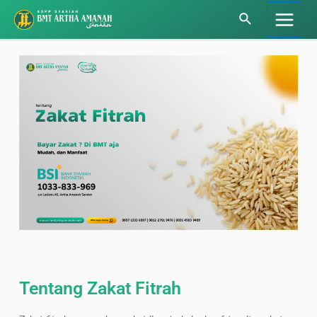
Tentang Zakat Fitrah