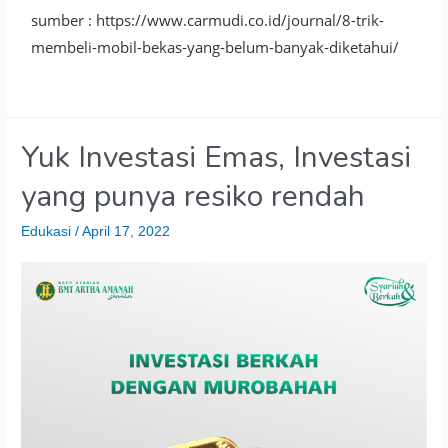
sumber : https://www.carmudi.co.id/journal/8-trik-
membeli-mobil-bekas-yang-belum-banyak-diketahui/
Yuk Investasi Emas, Investasi
yang punya resiko rendah
Edukasi
/
April 17, 2022