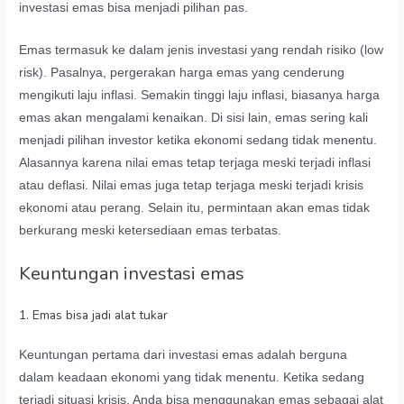
investasi emas bisa menjadi pilihan pas.
Emas termasuk ke dalam jenis investasi yang rendah risiko (low
risk). Pasalnya, pergerakan harga emas yang cenderung
mengikuti laju inflasi. Semakin tinggi laju inflasi, biasanya harga
emas akan mengalami kenaikan. Di sisi lain, emas sering kali
menjadi pilihan investor ketika ekonomi sedang tidak menentu.
Alasannya karena nilai emas tetap terjaga meski terjadi inflasi
atau deflasi. Nilai emas juga tetap terjaga meski terjadi krisis
ekonomi atau perang. Selain itu, permintaan akan emas tidak
berkurang meski ketersediaan emas terbatas.
Keuntungan investasi emas
1. Emas bisa jadi alat tukar
Keuntungan pertama dari investasi emas adalah berguna
dalam keadaan ekonomi yang tidak menentu. Ketika sedang
terjadi situasi krisis, Anda bisa menggunakan emas sebagai alat