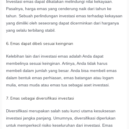
Investasi emas dapat dikatakan melindungi nilai kekayaan.
Pasalnya, harga emas yang cenderung naik dari tahun ke
tahun. Sebuah perlindungan investasi emas terhadap kekayaan
yang dimiliki oleh seseorang dapat dicerminkan dari harganya
yang selalu terbilang stabil.
6. Emas dapat dibeli sesuai keinginan
Kelebihan lain dari investasi emas adalah Anda dapat
membelinya sesuai keinginan. Artinya, Anda tidak harus
membeli dalam jumlah yang besar. Anda bisa membeli emas
dalam bentuk emas perhiasan, emas batangan atau logam
mulia, emas muda atau emas tua sebagai aset investasi.
7. Emas sebagai diversifikasi investasi
Diversifikasi merupakan salah satu kunci utama kesuksesan
investasi jangka panjang. Umumnya, diversifikasi diperlukan
untuk memperkecil risiko keseluruhan dari investasi. Emas