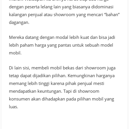
dengan peserta lelang lain yang biasanya didominasi
kalangan penjual atau showroom yang mencari “bahan”
dagangan.
Mereka datang dengan modal lebih kuat dan bisa jadi
lebih paham harga yang pantas untuk sebuah model
mobil.
Di lain sisi, membeli mobil bekas dari showroom juga
tetap dapat dijadikan pilihan. Kemungkinan harganya
memang lebih tinggi karena pihak penjual mesti
mendapatkan keuntungan. Tapi di showroom
konsumen akan dihadapkan pada pilihan mobil yang
luas.