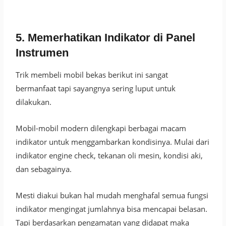
5. Memerhatikan Indikator di Panel
Instrumen
Trik membeli mobil bekas berikut ini sangat
bermanfaat tapi sayangnya sering luput untuk
dilakukan.
Mobil-mobil modern dilengkapi berbagai macam
indikator untuk menggambarkan kondisinya. Mulai dari
indikator engine check, tekanan oli mesin, kondisi aki,
dan sebagainya.
Mesti diakui bukan hal mudah menghafal semua fungsi
indikator mengingat jumlahnya bisa mencapai belasan.
Tapi berdasarkan pengamatan yang didapat maka