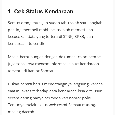
1. Cek Status Kendaraan
Semua orang mungkin sudah tahu salah satu langkah
penting membeli mobil bekas ialah memastikan
kecocokan data yang tertera di STNK, BPKB, dan
kendaraan itu sendiri.
Masih berhubungan dengan dokumen, calon pembeli
juga sebaiknya mencari informasi status kendaraan
tersebut di kantor Samsat.
Bukan berarti harus mendatanginya langsung, karena
saat ini akses terhadap data kendaraan bisa ditelusuri
secara daring hanya bermodalkan nomor polisi.
Tentunya melalui situs web resmi Samsat masing-
masing daerah.