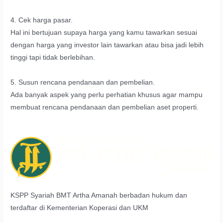
4. Cek harga pasar.
Hal ini bertujuan supaya harga yang kamu tawarkan sesuai
dengan harga yang investor lain tawarkan atau bisa jadi lebih
tinggi tapi tidak berlebihan.
5. Susun rencana pendanaan dan pembelian.
Ada banyak aspek yang perlu perhatian khusus agar mampu
membuat rencana pendanaan dan pembelian aset properti.
KSPP Syariah BMT Artha Amanah berbadan hukum dan
terdaftar di Kementerian Koperasi dan UKM