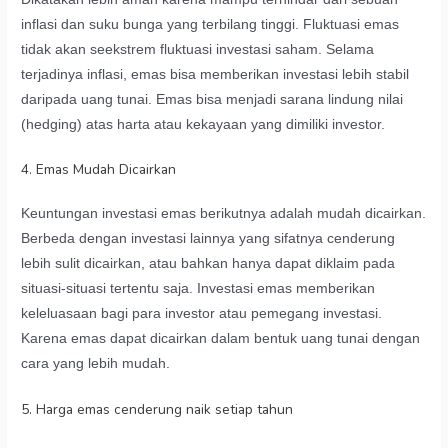
inflasi dan suku bunga yang terbilang tinggi. Fluktuasi emas
tidak akan seekstrem fluktuasi investasi saham. Selama
terjadinya inflasi, emas bisa memberikan investasi lebih stabil
daripada uang tunai. Emas bisa menjadi sarana lindung nilai
(hedging) atas harta atau kekayaan yang dimiliki investor.
4. Emas Mudah Dicairkan
Keuntungan investasi emas berikutnya adalah mudah dicairkan.
Berbeda dengan investasi lainnya yang sifatnya cenderung
lebih sulit dicairkan, atau bahkan hanya dapat diklaim pada
situasi-situasi tertentu saja. Investasi emas memberikan
keleluasaan bagi para investor atau pemegang investasi.
Karena emas dapat dicairkan dalam bentuk uang tunai dengan
cara yang lebih mudah.
5. Harga emas cenderung naik setiap tahun