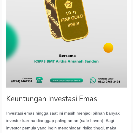
Keuntungan Investasi Emas
Investasi emas hingga saat ini masih menjadi pilihan banyak
investor karena dianggap paling aman (safe haven). Bagi
investor pemula yang ingin menghindari risiko tinggi, maka