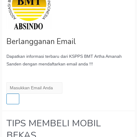
Berlangganan Email
Dapatkan informasi terbaru dari KSPPS BMT Artha Amanah
Sanden dengan mendaftarkan email anda !!!
TIPS MEMBELI MOBIL
BEKAS