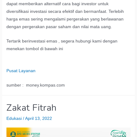
dapat memberikan alternatif cara bagi investor untuk
diversifikasi investasi secara efektif dan bermanfaat. Terlebih
harga emas sering mengalami pergerakan yang berlawanan
dengan pergerakan pasar saham dan nilai mata uang.
Tertarik berinvestasi emas , segera hubungi kami dengan
menekan tombol di bawah ini
Pusat Layanan
sumber : money.kompas.com
Zakat Fitrah
Edukasi
/
April 13, 2022