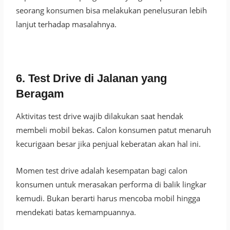
seorang konsumen bisa melakukan penelusuran lebih
lanjut terhadap masalahnya.
6. Test Drive di Jalanan yang
Beragam
Aktivitas test drive wajib dilakukan saat hendak
membeli mobil bekas. Calon konsumen patut menaruh
kecurigaan besar jika penjual keberatan akan hal ini.
Momen test drive adalah kesempatan bagi calon
konsumen untuk merasakan performa di balik lingkar
kemudi. Bukan berarti harus mencoba mobil hingga
mendekati batas kemampuannya.