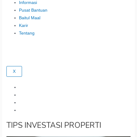
Informasi
Pusat Bantuan
Baitul Maal
Karir
Tentang
X
TIPS INVESTASI PROPERTI