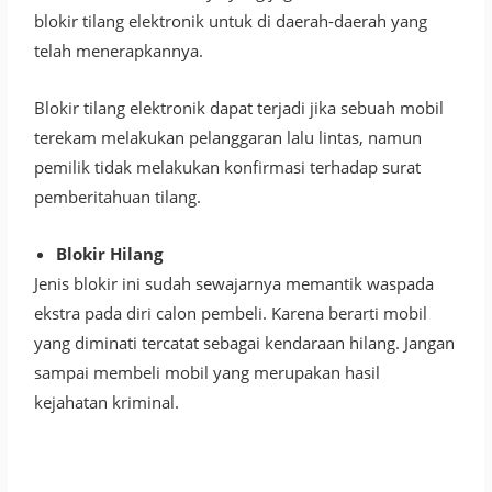
blokir tilang elektronik untuk di daerah-daerah yang
telah menerapkannya.
Blokir tilang elektronik dapat terjadi jika sebuah mobil
terekam melakukan pelanggaran lalu lintas, namun
pemilik tidak melakukan konfirmasi terhadap surat
pemberitahuan tilang.
Blokir Hilang
Jenis blokir ini sudah sewajarnya memantik waspada
ekstra pada diri calon pembeli. Karena berarti mobil
yang diminati tercatat sebagai kendaraan hilang. Jangan
sampai membeli mobil yang merupakan hasil
kejahatan kriminal.