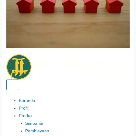
Beranda
Profil
Produk
Simpanan
Pembiayaan