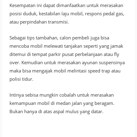
Kesempatan ini dapat dimanfaatkan untuk merasakan
posisi duduk, kestabilan laju mobil, respons pedal gas,
atau perpindahan transmisi.
Sebagai tips tambahan, calon pembeli juga bisa
mencoba mobil melewati tanjakan seperti yang jamak
ditemui di tempat parkir pusat perbelanjaan atau fly
over. Kemudian untuk merasakan ayunan suspensinya
maka bisa mengajak mobil melintasi speed trap atau
polisi tidur.
Intinya sebisa mungkin cobalah untuk merasakan
kemampuan mobil di medan jalan yang beragam.
Bukan hanya di atas aspal mulus yang datar.