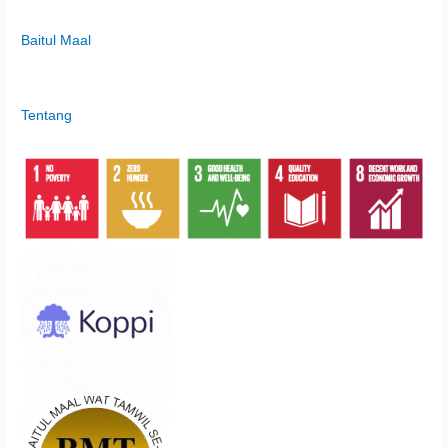
Baitul Maal
Tentang