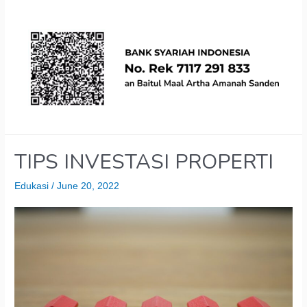
TIPS INVESTASI PROPERTI
Edukasi
/
June 20, 2022