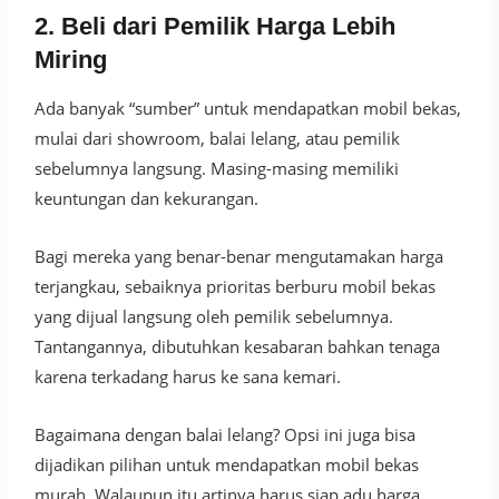
2. Beli dari Pemilik Harga Lebih
Miring
Ada banyak “sumber” untuk mendapatkan mobil bekas,
mulai dari showroom, balai lelang, atau pemilik
sebelumnya langsung. Masing-masing memiliki
keuntungan dan kekurangan.
Bagi mereka yang benar-benar mengutamakan harga
terjangkau, sebaiknya prioritas berburu mobil bekas
yang dijual langsung oleh pemilik sebelumnya.
Tantangannya, dibutuhkan kesabaran bahkan tenaga
karena terkadang harus ke sana kemari.
Bagaimana dengan balai lelang? Opsi ini juga bisa
dijadikan pilihan untuk mendapatkan mobil bekas
murah. Walaupun itu artinya harus siap adu harga