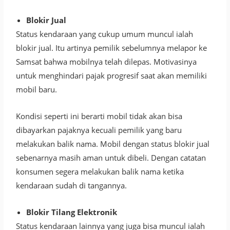
Blokir Jual
Status kendaraan yang cukup umum muncul ialah
blokir jual. Itu artinya pemilik sebelumnya melapor ke
Samsat bahwa mobilnya telah dilepas. Motivasinya
untuk menghindari pajak progresif saat akan memiliki
mobil baru.
Kondisi seperti ini berarti mobil tidak akan bisa
dibayarkan pajaknya kecuali pemilik yang baru
melakukan balik nama. Mobil dengan status blokir jual
sebenarnya masih aman untuk dibeli. Dengan catatan
konsumen segera melakukan balik nama ketika
kendaraan sudah di tangannya.
Blokir Tilang Elektronik
Status kendaraan lainnya yang juga bisa muncul ialah