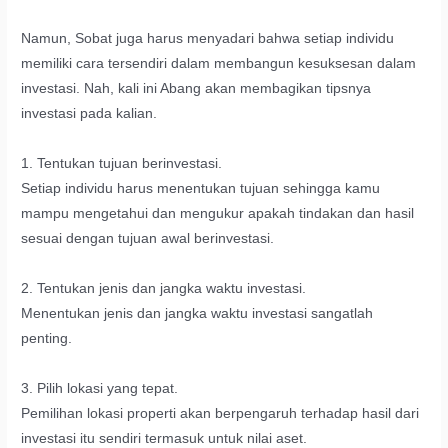
Namun, Sobat juga harus menyadari bahwa setiap individu
memiliki cara tersendiri dalam membangun kesuksesan dalam
investasi. Nah, kali ini Abang akan membagikan tipsnya
investasi pada kalian.
1. Tentukan tujuan berinvestasi.
Setiap individu harus menentukan tujuan sehingga kamu
mampu mengetahui dan mengukur apakah tindakan dan hasil
sesuai dengan tujuan awal berinvestasi.
2. Tentukan jenis dan jangka waktu investasi.
Menentukan jenis dan jangka waktu investasi sangatlah
penting.
3. Pilih lokasi yang tepat.
Pemilihan lokasi properti akan berpengaruh terhadap hasil dari
investasi itu sendiri termasuk untuk nilai aset.