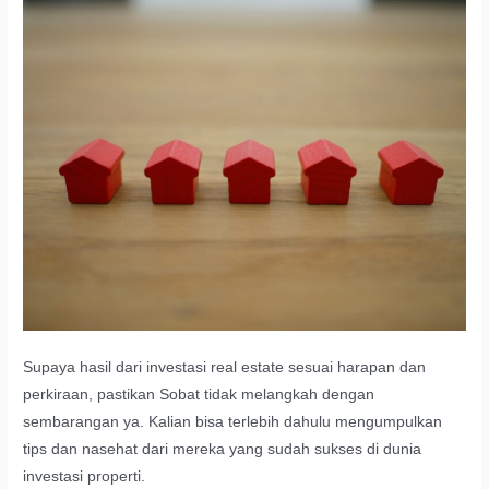
Supaya hasil dari investasi real estate sesuai harapan dan
perkiraan, pastikan Sobat tidak melangkah dengan
sembarangan ya. Kalian bisa terlebih dahulu mengumpulkan
tips dan nasehat dari mereka yang sudah sukses di dunia
investasi properti.