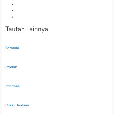
Tautan Lainnya
Beranda
Produk
Informasi
Pusat Bantuan