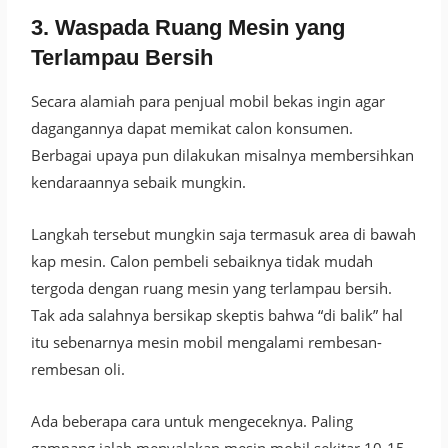
3. Waspada Ruang Mesin yang
Terlampau Bersih
Secara alamiah para penjual mobil bekas ingin agar
dagangannya dapat memikat calon konsumen.
Berbagai upaya pun dilakukan misalnya membersihkan
kendaraannya sebaik mungkin.
Langkah tersebut mungkin saja termasuk area di bawah
kap mesin. Calon pembeli sebaiknya tidak mudah
tergoda dengan ruang mesin yang terlampau bersih.
Tak ada salahnya bersikap skeptis bahwa “di balik” hal
itu sebenarnya mesin mobil mengalami rembesan-
rembesan oli.
Ada beberapa cara untuk mengeceknya. Paling