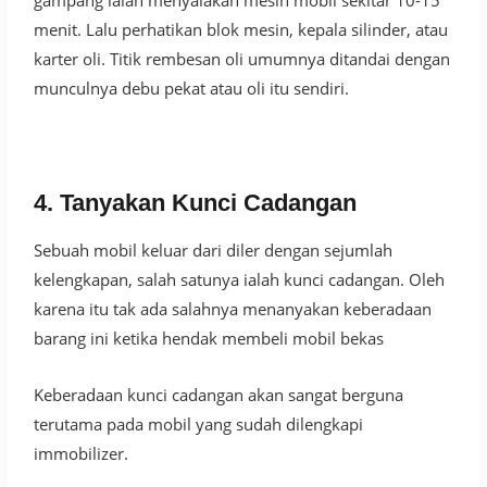
gampang ialah menyalakan mesin mobil sekitar 10-15
menit. Lalu perhatikan blok mesin, kepala silinder, atau
karter oli. Titik rembesan oli umumnya ditandai dengan
munculnya debu pekat atau oli itu sendiri.
4. Tanyakan Kunci Cadangan
Sebuah mobil keluar dari diler dengan sejumlah
kelengkapan, salah satunya ialah kunci cadangan. Oleh
karena itu tak ada salahnya menanyakan keberadaan
barang ini ketika hendak membeli mobil bekas
Keberadaan kunci cadangan akan sangat berguna
terutama pada mobil yang sudah dilengkapi
immobilizer.