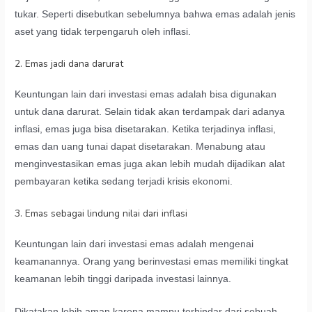
tukar. Seperti disebutkan sebelumnya bahwa emas adalah jenis
aset yang tidak terpengaruh oleh inflasi.
2. Emas jadi dana darurat
Keuntungan lain dari investasi emas adalah bisa digunakan
untuk dana darurat. Selain tidak akan terdampak dari adanya
inflasi, emas juga bisa disetarakan. Ketika terjadinya inflasi,
emas dan uang tunai dapat disetarakan. Menabung atau
menginvestasikan emas juga akan lebih mudah dijadikan alat
pembayaran ketika sedang terjadi krisis ekonomi.
3. Emas sebagai lindung nilai dari inflasi
Keuntungan lain dari investasi emas adalah mengenai
keamanannya. Orang yang berinvestasi emas memiliki tingkat
keamanan lebih tinggi daripada investasi lainnya.
Dikatakan lebih aman karena mampu terhindar dari sebuah